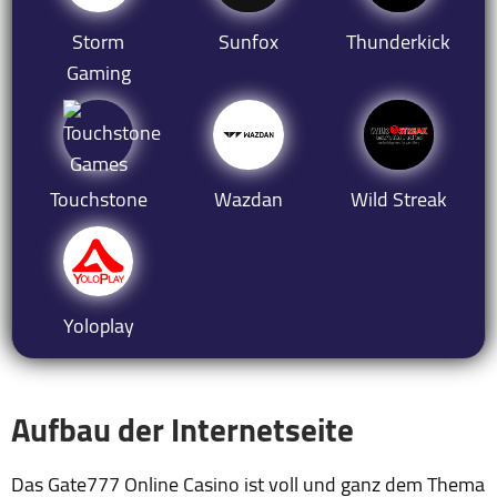
Storm
Sunfox
Thunderkick
Gaming
Touchstone
Wazdan
Wild Streak
Yoloplay
Aufbau der Internetseite
Das Gate777 Online Casino ist voll und ganz dem Thema