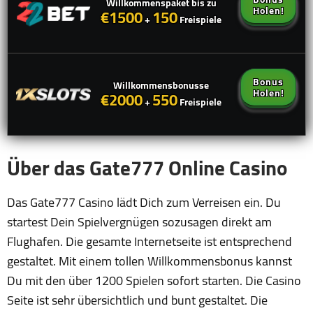
Willkommenspaket bis zu
Holen!
€1500
150
+
Freispiele
Bonus
Willkommensbonusse
Holen!
€2000
550
+
Freispiele
Über das Gate777 Online Casino
Das Gate777 Casino lädt Dich zum Verreisen ein. Du
startest Dein Spielvergnügen sozusagen direkt am
Flughafen. Die gesamte Internetseite ist entsprechend
gestaltet. Mit einem tollen Willkommensbonus kannst
Du mit den über 1200 Spielen sofort starten. Die Casino
Seite ist sehr übersichtlich und bunt gestaltet. Die