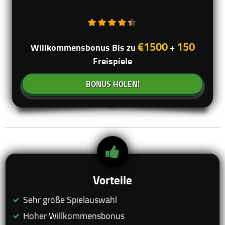
€1500
150
Willkommensbonus Bis zu
+
Freispiele
BONUS HOLEN!
Vorteile
Sehr große Spielauswahl
Hoher Willkommensbonus