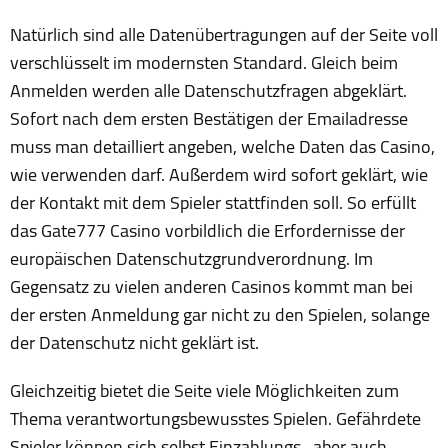
Natürlich sind alle Datenübertragungen auf der Seite voll
verschlüsselt im modernsten Standard. Gleich beim
Anmelden werden alle Datenschutzfragen abgeklärt.
Sofort nach dem ersten Bestätigen der Emailadresse
muss man detailliert angeben, welche Daten das Casino,
wie verwenden darf. Außerdem wird sofort geklärt, wie
der Kontakt mit dem Spieler stattfinden soll. So erfüllt
das Gate777 Casino vorbildlich die Erfordernisse der
europäischen Datenschutzgrundverordnung. Im
Gegensatz zu vielen anderen Casinos kommt man bei
der ersten Anmeldung gar nicht zu den Spielen, solange
der Datenschutz nicht geklärt ist.
Gleichzeitig bietet die Seite viele Möglichkeiten zum
Thema verantwortungsbewusstes Spielen. Gefährdete
Spieler können sich selbst Einzahlungs- aber auch