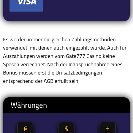
Es werden immer die gleichen Zahlungsmethoden
verwendet, mit denen auch eingezahlt wurde. Auch für
Auszahlungen werden vom Gate777 Casino keine
Spesen verrechnet. Nach der Inanspruchnahme eines
Bonus müssen erst die Umsatzbedingungen
entsprechend der AGB erfüllt sein.
Währungen
€
$
£