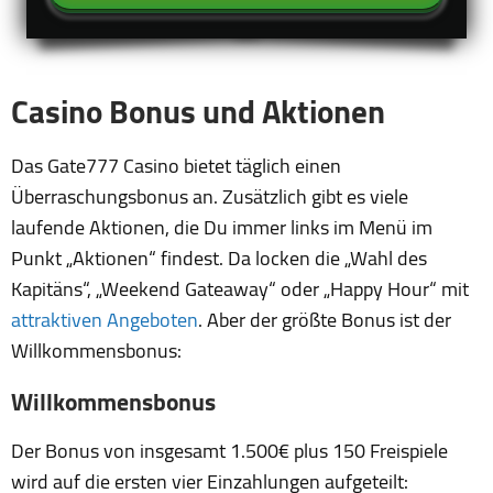
Casino Bonus und Aktionen
Das Gate777 Casino bietet täglich einen
Überraschungsbonus an. Zusätzlich gibt es viele
laufende Aktionen, die Du immer links im Menü im
Punkt „Aktionen“ findest. Da locken die „Wahl des
Kapitäns“, „Weekend Gateaway“ oder „Happy Hour“ mit
attraktiven Angeboten
. Aber der größte Bonus ist der
Willkommensbonus:
Willkommensbonus
Der Bonus von insgesamt 1.500€ plus 150 Freispiele
wird auf die ersten vier Einzahlungen aufgeteilt: