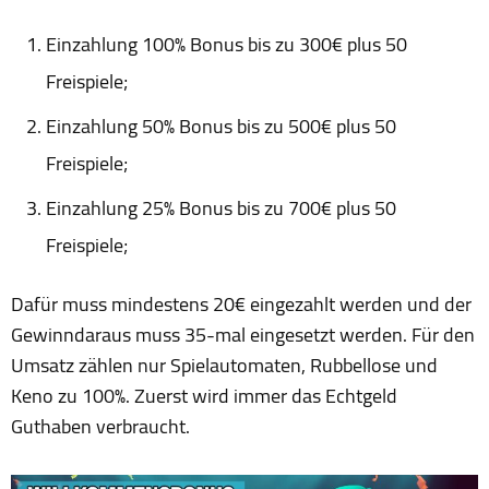
Einzahlung 100% Bonus bis zu 300€ plus 50
Freispiele;
Einzahlung 50% Bonus bis zu 500€ plus 50
Freispiele;
Einzahlung 25% Bonus bis zu 700€ plus 50
Freispiele;
Dafür muss mindestens 20€ eingezahlt werden und der
Gewinndaraus muss 35-mal eingesetzt werden. Für den
Umsatz zählen nur Spielautomaten, Rubbellose und
Keno zu 100%. Zuerst wird imm
er das Echtgeld
Guthaben verbraucht.