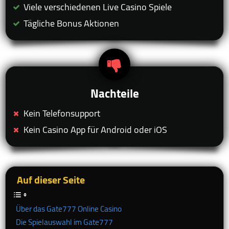
Viele verschiedenen Live Casino Spiele
Tägliche Bonus Aktionen
Nachteile
Kein Telefonsupport
Kein Casino App für Android oder iOS
Auf dieser Seite
Über das Gate777 Online Casino
Die Spielauswahl im Gate777