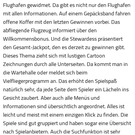
Flughafen gewidmet. Da gibt es nicht nur den Flughafen
mit allen Informationen. Auf einem Gepäcksband fahren
offene Koffer mit den letzten Gewinnen vorbei. Das
abfliegende Flugzeug informiert über den
Willkommensbonus. Und die Stewardess präsentiert
den Gesamt-Jackpot, den es derzeit zu gewinnen gibt.
Dieses Thema zieht sich mit lustigen Cartoon
Zeichnungen durch alle Unterseiten. Da kommt man in
die Wartehalle oder meldet sich beim
Vielfliegerprogramm an. Das erhöht den Spielspaß
natürlich sehr, da jede Seite dem Spieler ein Lächeln ins
Gesicht zaubert. Aber auch alle Menüs und
Informationen sind übersichtlich angeordnet. Alles ist
leicht und meist mit einem einzigen Klick zu finden. Die
Spiele sind gut gruppiert und haben sogar eine Übersicht
nach Spielanbietern. Auch die Suchfunktion ist sehr