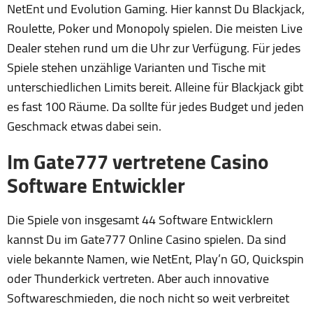
NetEnt und Evolution Gaming. Hier kannst Du Blackjack,
Roulette, Poker und Monopoly spielen. Die meisten Live
Dealer stehen rund um die Uhr zur Verfügung. Für jedes
Spiele stehen unzählige Varianten und Tische mit
unterschiedlichen Limits bereit. Alleine für Blackjack gibt
es fast 100 Räume. Da sollte für jedes Budget und jeden
Geschmack etwas dabei sein.
Im Gate777 vertretene Casino
Software Entwickler
Die Spiele von insgesamt 44 Software Entwicklern
kannst Du im Gate777 Online Casino spielen. Da sind
viele bekannte Namen, wie NetEnt, Play’n GO, Quickspin
oder Thunderkick vertreten. Aber auch innovative
Softwareschmieden, die noch nicht so weit verbreitet