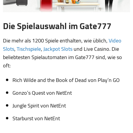
Die Spielauswahl im Gate777
Die mehr als 1200 Spiele enthalten, wie üblich,
Video
Slots
,
Tischspiele
,
Jackpot Slots
und Live Casino. Die
beliebtesten Spielautomaten im Gate777 sind, wie so
oft:
Rich Wilde and the Book of Dead von Play’n GO
Gonzo’s Quest von NetEnt
Jungle Spirit von NetEnt
Starburst von NetEnt