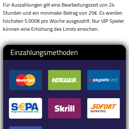
Für Auszahlungen gilt eine Bearbeitungszeit von 24
Stunden und ein minimaler Betrag von 25€. Es werden
höchsten 5.000€ pro Woche ausgezahlt. Nur VIP Spieler
können eine Erhöhung des Limits erreichen.
Einzahlungsmethoden