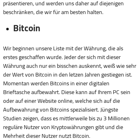
präsentieren, und werden uns daher auf diejenigen
beschränken, die wir für am besten halten.
Bitcoin
Wir beginnen unsere Liste mit der Währung, die als
erstes geschaffen wurde. Jeder der sich mit dieser
Währung auch nur ein bisschen auskennt, weiß wie sehr
der Wert von Bitcoin in den letzen Jahren gestiegen ist.
Momentan werden Bitcoins in einer digitalen
Brieftasche aufbewahrt. Diese kann auf Ihrem PC sein
oder auf einer Website online, welche sich auf die
Aufbewahrung von Bitcoins spezialisiert. Jüngste
Studien zeigen, dass es mittlerweile bis zu 3 Millionen
reguläre Nutzer von Kryptowährungen gibt und die
Mehrheit dieser Nutzer nutzt Bitcoin.