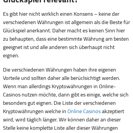
Es gibt hier nicht wirklich einen Konsens – keine der
verschiedenen Währungen ist allgemein als die Beste für
Glückspiel anerkannt. Daher macht es keinen Sinn hier
zu behaupten, dass eine bestimmte Währung am besten
geeignet ist und alle anderen sich überhaupt nicht
eignen.
Die verschiedenen Währungen haben ihre eigenen
Vorteile und sollten daher alle berüclsichtigt werden.
Wenn man allerdings Kryptowährungen in Online-
Casinos nutzen möchte, dann gibt es einige, welche sich
besonders gut eignen. Die Liste der verschiedenen
Kryptowährungen welche in
Online Casinos
akzeptiert
wird, wird täglich länger. Wir können daher an dieser
Stelle keine komplette Liste aller dieser Währungen