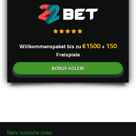
€1500
150
Willkommenspaket bis zu
+
Freispiele
BONUS HOLEN!
Mehr nützliche Links