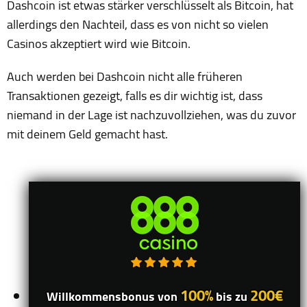
Dashcoin ist etwas stärker verschlüsselt als Bitcoin, hat
allerdings den Nachteil, dass es von nicht so vielen
Casinos akzeptiert wird wie Bitcoin.
Auch werden bei Dashcoin nicht alle früheren
Transaktionen gezeigt, falls es dir wichtig ist, dass
niemand in der Lage ist nachzuvollziehen, was du zuvor
mit deinem Geld gemacht hast.
100%
200€
Willkommensbonus von
bis zu