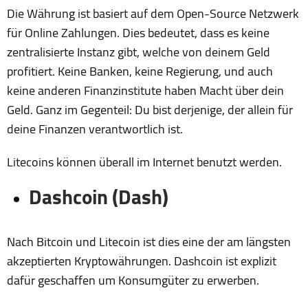
Die Währung ist basiert auf dem Open-Source Netzwerk
für Online Zahlungen. Dies bedeutet, dass es keine
zentralisierte Instanz gibt, welche von deinem Geld
profitiert. Keine Banken, keine Regierung, und auch
keine anderen Finanzinstitute haben Macht über dein
Geld. Ganz im Gegenteil: Du bist derjenige, der allein für
deine Finanzen verantwortlich ist.
Litecoins können überall im Internet benutzt werden.
Dashcoin (Dash)
Nach Bitcoin und Litecoin ist dies eine der am längsten
akzeptierten Kryptowährungen. Dashcoin ist explizit
dafür geschaffen um Konsumgüter zu erwerben.