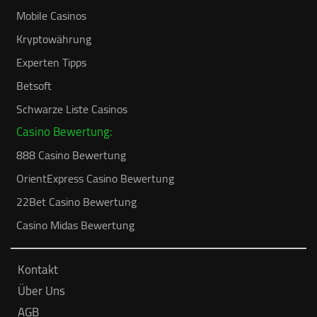
Mobile Casinos
Kryptowährung
Experten Tipps
Betsoft
Schwarze Liste Casinos
Casino Bewertung:
888 Casino Bewertung
OrientExpress Casino Bewertung
22Bet Casino Bewertung
Casino Midas Bewertung
Kontakt
Über Uns
AGB