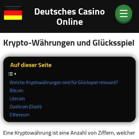
Deutsches Casino
Online
Krypto-Währungen und Glücksspiel
Auf dieser Seite
Welche Kryptowährungen sind für Glückspiel relevant?
Bitcoin
Litecoin
Dashcoin (Dash)
Ethereum
Eine Kryptowährung ist eine Anzahl von Ziffern, welcher