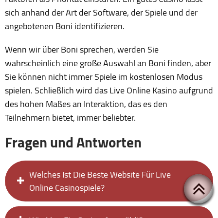
sich anhand der Art der Software, der Spiele und der
angebotenen Boni identifizieren.
Wenn wir über Boni sprechen, werden Sie
wahrscheinlich eine große Auswahl an Boni finden, aber
Sie können nicht immer Spiele im kostenlosen Modus
spielen. Schließlich wird das Live Online Kasino aufgrund
des hohen Maßes an Interaktion, das es den
Teilnehmern bietet, immer beliebter.
Fragen und Antworten
Welches Ist Die Beste Website Für Live
Online Casinospiele?