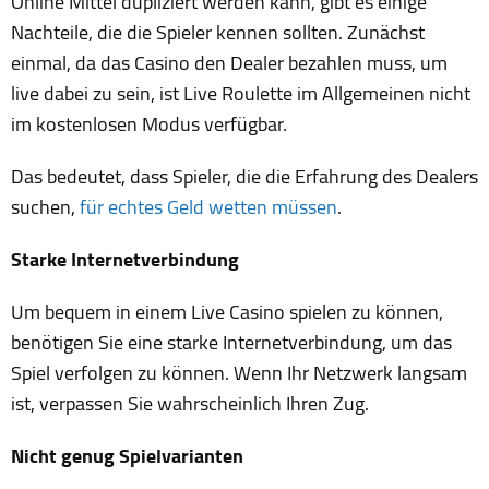
Online Mittel dupliziert werden kann, gibt es einige
Nachteile, die die Spieler kennen sollten. Zunächst
einmal, da das Casino den Dealer bezahlen muss, um
live dabei zu sein, ist Live Roulette im Allgemeinen nicht
im kostenlosen Modus verfügbar.
Das bedeutet, dass Spieler, die die Erfahrung des Dealers
suchen,
für echtes Geld wetten müssen
.
Starke Internetverbindung
Um bequem in einem Live Casino spielen zu können,
benötigen Sie eine starke Internetverbindung, um das
Spiel verfolgen zu können. Wenn Ihr Netzwerk langsam
ist, verpassen Sie wahrscheinlich Ihren Zug.
Nicht genug Spielvarianten