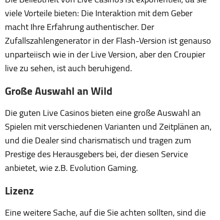
viele Vorteile bieten: Die Interaktion mit dem Geber
macht Ihre Erfahrung authentischer. Der
Zufallszahlengenerator in der Flash-Version ist genauso
unparteiisch wie in der Live Version, aber den Croupier
live zu sehen, ist auch beruhigend.
Große Auswahl an Wild
Die guten Live Casinos bieten eine große Auswahl an
Spielen mit verschiedenen Varianten und Zeitplänen an,
und die Dealer sind charismatisch und tragen zum
Prestige des Herausgebers bei, der diesen Service
anbietet, wie z.B. Evolution Gaming.
Lizenz
Eine weitere Sache, auf die Sie achten sollten, sind die