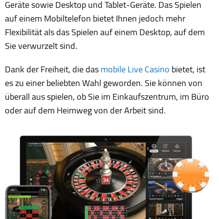
Geräte sowie Desktop und Tablet-Geräte. Das Spielen
auf einem Mobiltelefon bietet Ihnen jedoch mehr
Flexibilität als das Spielen auf einem Desktop, auf dem
Sie verwurzelt sind.
Dank der Freiheit, die das
mobile Live Casino
bietet, ist
es zu einer beliebten Wahl geworden. Sie können von
überall aus spielen, ob Sie im Einkaufszentrum, im Büro
oder auf dem Heimweg von der Arbeit sind.