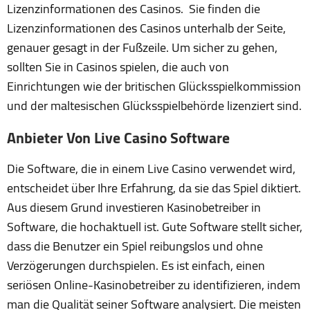
Lizenzinformationen des Casinos. Sie finden die
Lizenzinformationen des Casinos unterhalb der Seite,
genauer gesagt in der Fußzeile. Um sicher zu gehen,
sollten Sie in Casinos spielen, die auch von
Einrichtungen wie der britischen Glücksspielkommission
und der maltesischen Glücksspielbehörde lizenziert sind.
Anbieter Von Live Casino Software
Die Software, die in einem Live Casino verwendet wird,
entscheidet über Ihre Erfahrung, da sie das Spiel diktiert.
Aus diesem Grund investieren Kasinobetreiber in
Software, die hochaktuell ist. Gute Software stellt sicher,
dass die Benutzer ein Spiel reibungslos und ohne
Verzögerungen durchspielen. Es ist einfach, einen
seriösen Online-Kasinobetreiber zu identifizieren, indem
man die Qualität seiner Software analysiert. Die meisten