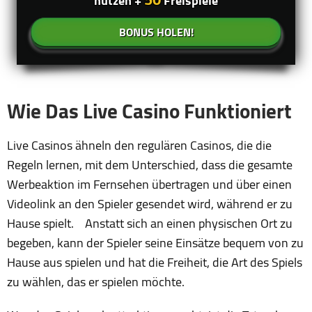
nutzen +
Freispiele
BONUS HOLEN!
Wie Das Live Casino Funktioniert
Live Casinos ähneln den regulären Casinos, die die
Regeln lernen, mit dem Unterschied, dass die gesamte
Werbeaktion im Fernsehen übertragen und über einen
Videolink an den Spieler gesendet wird, während er zu
Hause spielt. Anstatt sich an einen physischen Ort zu
begeben, kann der Spieler seine Einsätze bequem von zu
Hause aus spielen und hat die Freiheit, die Art des Spiels
zu wählen, das er spielen möchte.