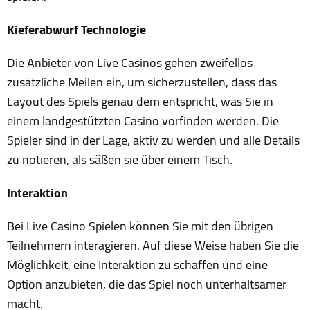
Kieferabwurf Technologie
Die Anbieter von Live Casinos gehen zweifellos
zusätzliche Meilen ein, um sicherzustellen, dass das
Layout des Spiels genau dem entspricht, was Sie in
einem landgestützten Casino vorfinden werden. Die
Spieler sind in der Lage, aktiv zu werden und alle Details
zu notieren, als säßen sie über einem Tisch.
Interaktion
Bei Live Casino Spielen können Sie mit den übrigen
Teilnehmern interagieren. Auf diese Weise haben Sie die
Möglichkeit, eine Interaktion zu schaffen und eine
Option anzubieten, die das Spiel noch unterhaltsamer
macht.