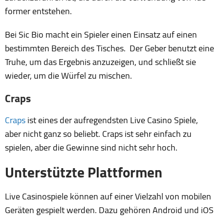
former entstehen.
Bei Sic Bio macht ein Spieler einen Einsatz auf einen
bestimmten Bereich des Tisches. Der Geber benutzt eine
Truhe, um das Ergebnis anzuzeigen, und schließt sie
wieder, um die Würfel zu mischen.
Craps
Craps
ist eines der aufregendsten Live Casino Spiele,
aber nicht ganz so beliebt. Craps ist sehr einfach zu
spielen, aber die Gewinne sind nicht sehr hoch.
Unterstützte Plattformen
Live Casinospiele können auf einer Vielzahl von mobilen
Geräten gespielt werden. Dazu gehören Android und iOS