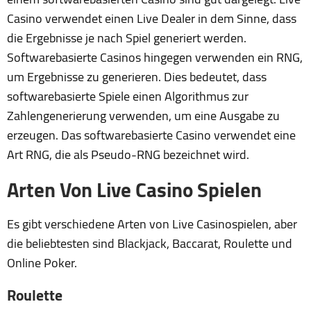
Casino verwendet einen Live Dealer in dem Sinne, dass
die Ergebnisse je nach Spiel generiert werden.
Softwarebasierte Casinos hingegen verwenden ein RNG,
um Ergebnisse zu generieren. Dies bedeutet, dass
softwarebasierte Spiele einen Algorithmus zur
Zahlengenerierung verwenden, um eine Ausgabe zu
erzeugen. Das softwarebasierte Casino verwendet eine
Art RNG, die als Pseudo-RNG bezeichnet wird.
Arten Von Live Casino Spielen
Es gibt verschiedene Arten von Live Casinospielen, aber
die beliebtesten sind Blackjack, Baccarat, Roulette und
Online Poker.
Roulette