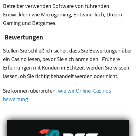
Betreiber verwenden Software von führenden
Entwicklern wie Microgaming, Entwine Tech, Dream
Gaming und Betgames.
Bewertungen
Stellen Sie schließlich sicher, dass Sie Bewertungen über
ein Casino lesen, bevor Sie sich anmelden. Frühere
Erfahrungen mit Kunden in Echtzeit werden Sie wissen
lassen, ob Sie richtig behandelt werden oder nicht.
Sie können überprüfen,
wie wir Online-Casinos
bewertung