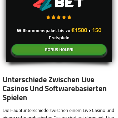
€1500
150
Willkommenspaket bis zu
+
Freispiele
BONUS HOLEN!
Unterschiede Zwischen Live
Casinos Und Softwarebasierten
Spielen
Die Hauptunterschiede zwischen einem Live Casino und
einem softwarebasierten Casino sind gut dargelegt. Live