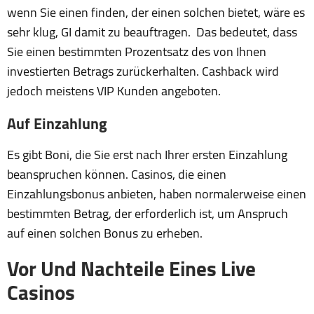
wenn Sie einen finden, der einen solchen bietet, wäre es
sehr klug, GI damit zu beauftragen. Das bedeutet, dass
Sie einen bestimmten Prozentsatz des von Ihnen
investierten Betrags zurückerhalten. Cashback wird
jedoch meistens VIP Kunden angeboten.
Auf Einzahlung
Es gibt Boni, die Sie erst nach Ihrer ersten Einzahlung
beanspruchen können. Casinos, die einen
Einzahlungsbonus anbieten, haben normalerweise einen
bestimmten Betrag, der erforderlich ist, um Anspruch
auf einen solchen Bonus zu erheben.
Vor Und Nachteile Eines Live
Casinos