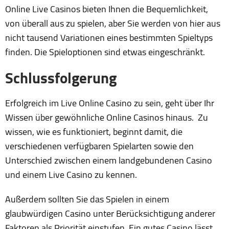
Online Live Casinos bieten Ihnen die Bequemlichkeit,
von überall aus zu spielen, aber Sie werden von hier aus
nicht tausend Variationen eines bestimmten Spieltyps
finden. Die Spieloptionen sind etwas eingeschränkt.
Schlussfolgerung
Erfolgreich im Live Online Casino zu sein, geht über Ihr
Wissen über gewöhnliche Online Casinos hinaus. Zu
wissen, wie es funktioniert, beginnt damit, die
verschiedenen verfügbaren Spielarten sowie den
Unterschied zwischen einem landgebundenen Casino
und einem Live Casino zu kennen.
Außerdem sollten Sie das Spielen in einem
glaubwürdigen Casino unter Berücksichtigung anderer
Faktoren als Priorität einstufen. Ein gutes Casino lässt