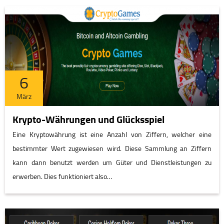
6
März
Krypto-Währungen und Glücksspiel
Eine Kryptowährung ist eine Anzahl von Ziffern, welcher eine
bestimmter Wert zugewiesen wird. Diese Sammlung an Ziffern
kann dann benutzt werden um Güter und Dienstleistungen zu
erwerben. Dies funktioniert also…