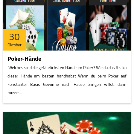
30
Oktober
Poker-Hände
Welches sind die gefährlichsten Hände im Poker? Wie du das Risiko
dieser Hände am besten handhabst Wenn du beim Poker auf
konstanter Basis Gewinne nach Hause bringen willst, dann
musst…