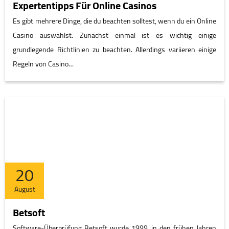
Expertentipps Für Online Casinos
Es gibt mehrere Dinge, die du beachten solltest, wenn du ein Online
Casino auswählst. Zunächst einmal ist es wichtig einige
grundlegende Richtlinien zu beachten. Allerdings variieren einige
Regeln von Casino…
20
August
Betsoft
Software-Überprüfung Betsoft wurde 1999, in den frühen Jahren