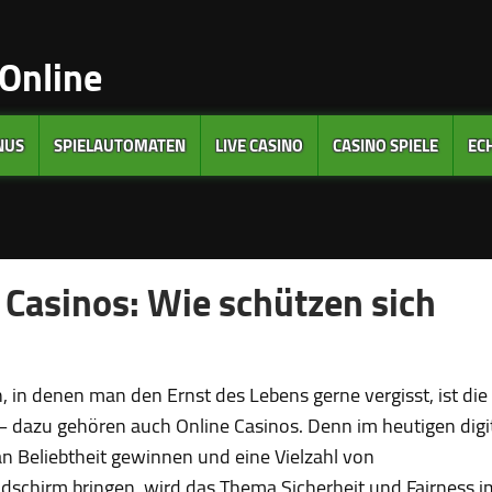
Online
NUS
SPIELAUTOMATEN
LIVE CASINO
CASINO SPIELE
EC
n Casinos: Wie schützen sich
in denen man den Ernst des Lebens gerne vergisst, ist die
– dazu gehören auch Online Casinos. Denn im heutigen digi
n Beliebtheit gewinnen und eine Vielzahl von
ldschirm bringen, wird das Thema Sicherheit und Fairness i