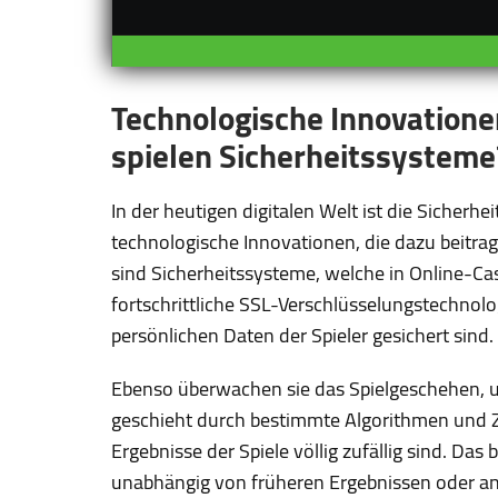
Technologische Innovationen
spielen Sicherheitssysteme
In der heutigen digitalen Welt ist die Sicherh
technologische Innovationen, die dazu beitrag
sind Sicherheitssysteme, welche in Online-C
fortschrittliche SSL-Verschlüsselungstechnolo
persönlichen Daten der Spieler gesichert sind.
Ebenso überwachen sie das Spielgeschehen, um 
geschieht durch bestimmte Algorithmen und Zu
Ergebnisse der Spiele völlig zufällig sind. Das 
unabhängig von früheren Ergebnissen oder an