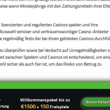
weise wenn Minderjährige mit den Zahlungsmitteln ihrer Elt
 lizenzierten und regulierten Casinos spielen und ihre
 Auswahl seriöser und vertrauenswürdiger Casino-Anbieter
ie regelmäßig Tests der bei ihnen gelisteten Casinos durchfü
 zu überprüfen sowie bei Verdacht auf Unregelmäßigkeiten s
 zwischen Spielern und Casinos ist entscheidend, um ein
 sicher als auch fair ist, um das Risiko von Betrug zu
Willkommenspaket bis zu
Bonus Holen!
€1500
150
rtung
+
Freispiele