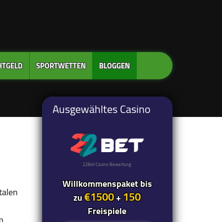
HTGELD
SPORTWETTEN
BLOGGEN
Ausgewähltes Casino
22Bet Casino Bewertung
Willkommenspaket bis
talen
€1500
150
zu
+
Freispiele
m