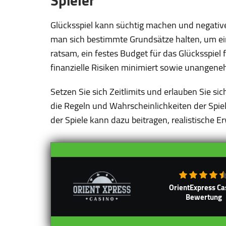
Spieler
Glücksspiel kann süchtig machen und negative
man sich bestimmte Grundsätze halten, um ein
ratsam, ein festes Budget für das Glücksspiel
finanzielle Risiken minimiert sowie unange
Setzen Sie sich Zeitlimits und erlauben Sie sic
die Regeln und Wahrscheinlichkeiten der Spiele
der Spiele kann dazu beitragen, realistische 
OrientExpress Ca
Bewertung