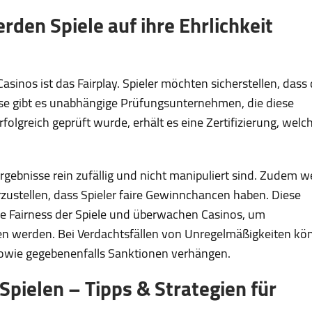
rden Spiele auf ihre Ehrlichkeit
asinos ist das Fairplay. Spieler möchten sicherstellen, dass 
rweise gibt es unabhängige Prüfungsunternehmen, die diese
olgreich geprüft wurde, erhält es eine Zertifizierung, welc
Ergebnisse rein zufällig und nicht manipuliert sind. Zudem 
ustellen, dass Spieler faire Gewinnchancen haben. Diese
e Fairness der Spiele und überwachen Casinos, um
lten werden. Bei Verdachtsfällen von Unregelmäßigkeiten k
wie gegebenenfalls Sanktionen verhängen.
ielen – Tipps & Strategien für