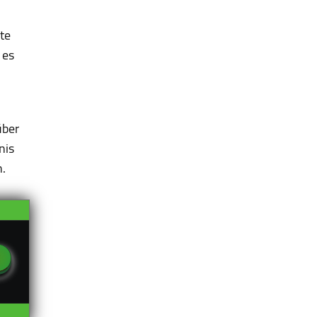
te
 es
über
nis
n.