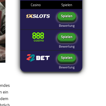
Casino
Spielen
Spielen
Bewertung
Spielen
Bewertung
Spielen
Bewertung
mendes
n ein
indem
htlich