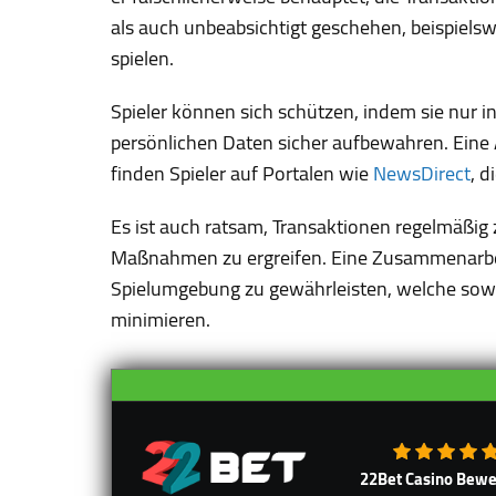
als auch unbeabsichtigt geschehen, beispiels
spielen.
Spieler können sich schützen, indem sie nur in
persönlichen Daten sicher aufbewahren. Eine
finden Spieler auf Portalen wie
NewsDirect
, d
Es ist auch ratsam, Transaktionen regelmäßig
Maßnahmen zu ergreifen. Eine Zusammenarbeit
Spielumgebung zu gewährleisten, welche sowohl
minimieren.
22Bet Casino Bewe