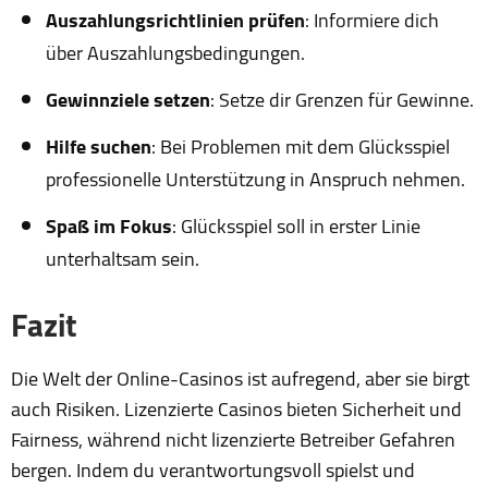
Auszahlungsrichtlinien prüfen
: Informiere dich
über Auszahlungsbedingungen.
Gewinnziele setzen
: Setze dir Grenzen für Gewinne.
Hilfe suchen
: Bei Problemen mit dem Glücksspiel
professionelle Unterstützung in Anspruch nehmen.
Spaß im Fokus
: Glücksspiel soll in erster Linie
unterhaltsam sein.
Fazit
Die Welt der Online-Casinos ist aufregend, aber sie birgt
auch Risiken. Lizenzierte Casinos bieten Sicherheit und
Fairness, während nicht lizenzierte Betreiber Gefahren
bergen. Indem du verantwortungsvoll spielst und