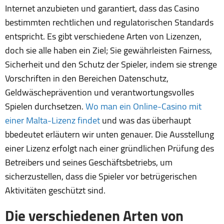
Internet anzubieten und garantiert, dass das Casino
bestimmten rechtlichen und regulatorischen Standards
entspricht. Es gibt verschiedene Arten von Lizenzen,
doch sie alle haben ein Ziel; Sie gewährleisten Fairness,
Sicherheit und den Schutz der Spieler, indem sie strenge
Vorschriften in den Bereichen Datenschutz,
Geldwäscheprävention und verantwortungsvolles
Spielen durchsetzen.
Wo man ein Online-Casino mit
einer Malta-Lizenz findet
und was das überhaupt
bbedeutet erläutern wir unten genauer. Die Ausstellung
einer Lizenz erfolgt nach einer gründlichen Prüfung des
Betreibers und seines Geschäftsbetriebs, um
sicherzustellen, dass die Spieler vor betrügerischen
Aktivitäten geschützt sind.
Die verschiedenen Arten von