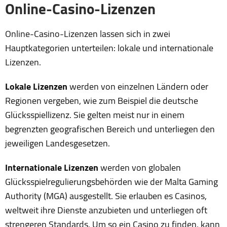
Online-Casino-Lizenzen
Online-Casino-Lizenzen lassen sich in zwei
Hauptkategorien unterteilen: lokale und internationale
Lizenzen.
Lokale Lizenzen
werden von einzelnen Ländern oder
Regionen vergeben, wie zum Beispiel die deutsche
Glücksspiellizenz. Sie gelten meist nur in einem
begrenzten geografischen Bereich und unterliegen den
jeweiligen Landesgesetzen.
Internationale Lizenzen
werden von globalen
Glücksspielregulierungsbehörden wie der Malta Gaming
Authority (MGA) ausgestellt. Sie erlauben es Casinos,
weltweit ihre Dienste anzubieten und unterliegen oft
strengeren Standards. Um so ein Casino zu finden, kann