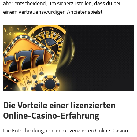
aber entscheidend, um sicherzustellen, dass du bei
einem vertrauenswürdigen Anbieter spielst.
Die Vorteile einer lizenzierten
Online-Casino-Erfahrung
Die Entscheidung, in einem lizenzierten Online-Casino