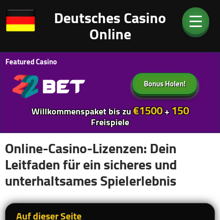
Deutsches Casino
Online
Featured Casino
Bonus Holen!
€1500
150
Willkommenspaket bis zu
+
Freispiele
Online-Casino-Lizenzen: Dein
Leitfaden für ein sicheres und
unterhaltsames Spielerlebnis
Auf dieser Seite