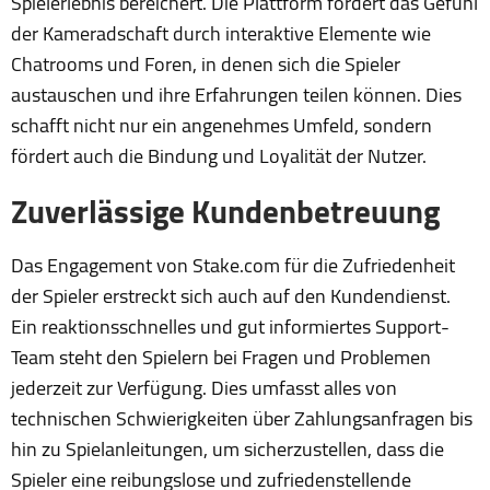
Spielerlebnis bereichert. Die Plattform fördert das Gefühl
der Kameradschaft durch interaktive Elemente wie
Chatrooms und Foren, in denen sich die Spieler
austauschen und ihre Erfahrungen teilen können. Dies
schafft nicht nur ein angenehmes Umfeld, sondern
fördert auch die Bindung und Loyalität der Nutzer.
Zuverlässige Kundenbetreuung
Das Engagement von Stake.com für die Zufriedenheit
der Spieler erstreckt sich auch auf den Kundendienst.
Ein reaktionsschnelles und gut informiertes Support-
Team steht den Spielern bei Fragen und Problemen
jederzeit zur Verfügung. Dies umfasst alles von
technischen Schwierigkeiten über Zahlungsanfragen bis
hin zu Spielanleitungen, um sicherzustellen, dass die
Spieler eine reibungslose und zufriedenstellende