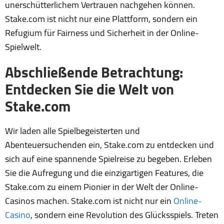
unerschütterlichem Vertrauen nachgehen können.
Stake.com ist nicht nur eine Plattform, sondern ein
Refugium für Fairness und Sicherheit in der Online-
Spielwelt.
Abschließende Betrachtung:
Entdecken Sie die Welt von
Stake.com
Wir laden alle Spielbegeisterten und
Abenteuersuchenden ein, Stake.com zu entdecken und
sich auf eine spannende Spielreise zu begeben. Erleben
Sie die Aufregung und die einzigartigen Features, die
Stake.com zu einem Pionier in der Welt der Online-
Casinos machen. Stake.com ist nicht nur ein
Online-
Casino
, sondern eine Revolution des Glücksspiels. Treten