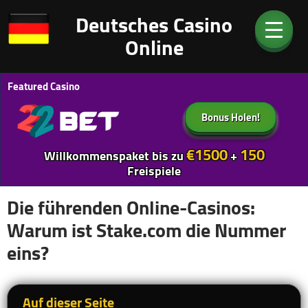
Deutsches Casino
Online
Featured Casino
Bonus Holen!
€1500
150
Willkommenspaket bis zu
+
Freispiele
Die führenden Online-Casinos:
Warum ist Stake.com die Nummer
eins?
Auf dieser Seite