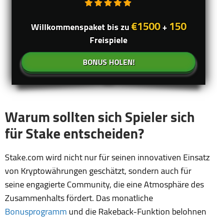
€1500
150
Willkommenspaket bis zu
+
Freispiele
BONUS HOLEN!
Warum sollten sich Spieler sich
für Stake entscheiden?
Stake.com wird nicht nur für seinen innovativen Einsatz
von Kryptowährungen geschätzt, sondern auch für
seine engagierte Community, die eine Atmosphäre des
Zusammenhalts fördert. Das monatliche
Bonusprogramm
und die Rakeback-Funktion belohnen