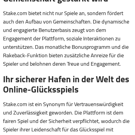
Stake.com bietet nicht nur Spiele an, sondern fördert
auch den Aufbau von Gemeinschaften. Die dynamische
und engagierte Benutzerbasis zeugt von dem
Engagement der Plattform, soziale Interaktionen zu
unterstützen. Das monatliche Bonusprogramm und die
Rakeback-Funktion bieten zusätzliche Anreize für die
Spieler und belohnen deren Treue und Engagement.
Ihr sicherer Hafen in der Welt des
Online-Glücksspiels
Stake.com ist ein Synonym für Vertrauenswürdigkeit
und Zuverlässigkeit geworden. Die Plattform ist dem
fairen Spiel und der Sicherheit verpflichtet, wodurch die
Spieler ihrer Leidenschaft für das Glücksspiel mit