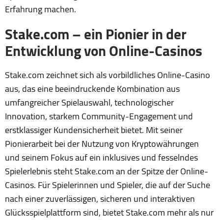
Erfahrung machen.
Stake.com – ein Pionier in der
Entwicklung von Online-Casinos
Stake.com zeichnet sich als vorbildliches Online-Casino
aus, das eine beeindruckende Kombination aus
umfangreicher Spielauswahl, technologischer
Innovation, starkem Community-Engagement und
erstklassiger Kundensicherheit bietet. Mit seiner
Pionierarbeit bei der Nutzung von Kryptowährungen
und seinem Fokus auf ein inklusives und fesselndes
Spielerlebnis steht Stake.com an der Spitze der Online-
Casinos. Für Spielerinnen und Spieler, die auf der Suche
nach einer zuverlässigen, sicheren und interaktiven
Glücksspielplattform sind, bietet Stake.com mehr als nur