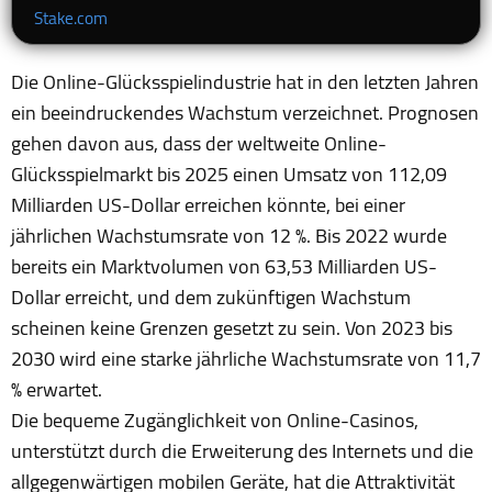
Stake.com
Die Online-Glücksspielindustrie hat in den letzten Jahren
ein beeindruckendes Wachstum verzeichnet. Prognosen
gehen davon aus, dass der weltweite Online-
Glücksspielmarkt bis 2025 einen Umsatz von 112,09
Milliarden US-Dollar erreichen könnte, bei einer
jährlichen Wachstumsrate von 12 %. Bis 2022 wurde
bereits ein Marktvolumen von 63,53 Milliarden US-
Dollar erreicht, und dem zukünftigen Wachstum
scheinen keine Grenzen gesetzt zu sein. Von 2023 bis
2030 wird eine starke jährliche Wachstumsrate von 11,7
% erwartet.
Die bequeme Zugänglichkeit von Online-Casinos,
unterstützt durch die Erweiterung des Internets und die
allgegenwärtigen mobilen Geräte, hat die Attraktivität