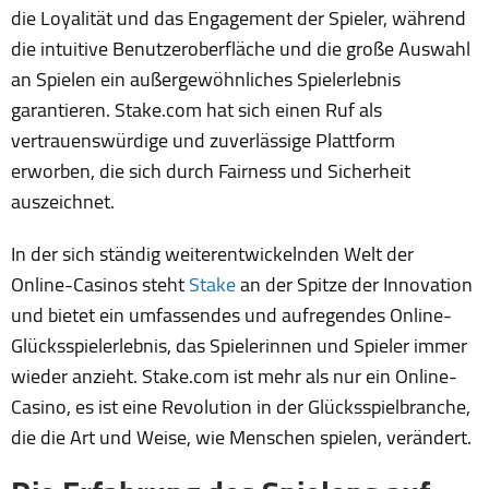
die Loyalität und das Engagement der Spieler, während
die intuitive Benutzeroberfläche und die große Auswahl
an Spielen ein außergewöhnliches Spielerlebnis
garantieren. Stake.com hat sich einen Ruf als
vertrauenswürdige und zuverlässige Plattform
erworben, die sich durch Fairness und Sicherheit
auszeichnet.
In der sich ständig weiterentwickelnden Welt der
Online-Casinos steht
Stake
an der Spitze der Innovation
und bietet ein umfassendes und aufregendes Online-
Glücksspielerlebnis, das Spielerinnen und Spieler immer
wieder anzieht. Stake.com ist mehr als nur ein Online-
Casino, es ist eine Revolution in der Glücksspielbranche,
die die Art und Weise, wie Menschen spielen, verändert.